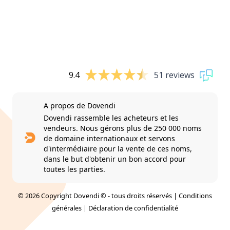
9.4
51 reviews
A propos de Dovendi
Dovendi rassemble les acheteurs et les
vendeurs. Nous gérons plus de 250 000 noms
de domaine internationaux et servons
d'intermédiaire pour la vente de ces noms,
dans le but d'obtenir un bon accord pour
toutes les parties.
© 2026 Copyright Dovendi © - tous droits réservés |
Conditions
générales
|
Déclaration de confidentialité