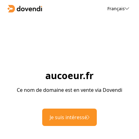
Français
aucoeur.fr
Ce nom de domaine est en vente via Dovendi
Je suis intéressé